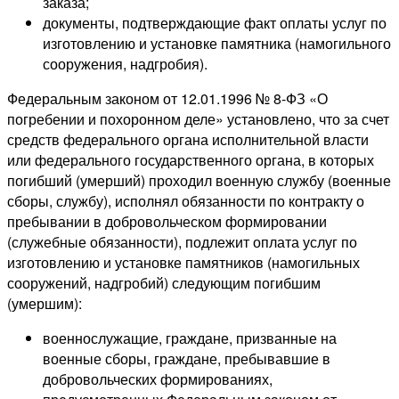
заказа;
документы, подтверждающие факт оплаты услуг по
изготовлению и установке памятника (намогильного
сооружения, надгробия).
Федеральным законом от 12.01.1996 № 8-ФЗ «О
погребении и похоронном деле» установлено, что за счет
средств федерального органа исполнительной власти
или федерального государственного органа, в которых
погибший (умерший) проходил военную службу (военные
сборы, службу), исполнял обязанности по контракту о
пребывании в добровольческом формировании
(служебные обязанности), подлежит оплата услуг по
изготовлению и установке памятников (намогильных
сооружений, надгробий) следующим погибшим
(умершим):
военнослужащие, граждане, призванные на
военные сборы, граждане, пребывавшие в
добровольческих формированиях,