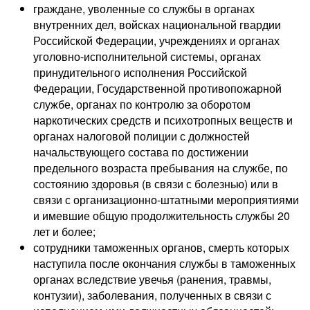
граждане, уволенные со службы в органах
внутренних дел, войсках национальной гвардии
Российской Федерации, учреждениях и органах
уголовно-исполнительной системы, органах
принудительного исполнения Российской
Федерации, Государственной противопожарной
службе, органах по контролю за оборотом
наркотических средств и психотропных веществ и
органах налоговой полиции с должностей
начальствующего состава по достижении
предельного возраста пребывания на службе, по
состоянию здоровья (в связи с болезнью) или в
связи с организационно-штатными мероприятиями
и имевшие общую продолжительность службы 20
лет и более;
сотрудники таможенных органов, смерть которых
наступила после окончания службы в таможенных
органах вследствие увечья (ранения, травмы,
контузии), заболевания, полученных в связи с