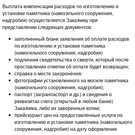
Выплата компенсации расходов по изготовлению и
установке памятника (намогильного сооружения,
надгробия) осуществляется Заказчику при
представлении следующих документов:
заполненный бланк заявления об оплате расходов
по изготовлению и установке памятника
(намогильного сооружения, надгробия)
подлинник свидетельства о смерти, который после
проставления отметки об оплате будет возвращен;
справка о месте захоронения;
фотографии установленного на могиле памятника
(намогильного сооружения, надгробия);
паспорт (загранпаспорт и др.) и сведения о
реквизитах счета (открытый в любом банке)
Заказчика, либо их заверенные копии;
прейскурант цен на предоставленные услуги по
изготовлению и установке памятника (намогильного
сооружения, надгробия) на дату оформления