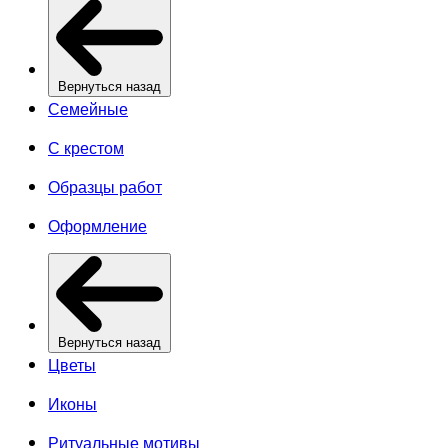
Вернуться назад
Семейные
С крестом
Образцы работ
Оформление
Вернуться назад
Цветы
Иконы
Ритуальные мотивы