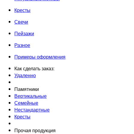
Кресты
Свечи
Пейзажи
Разное
Примеры оформления
Как сделать заказ:
Удаленно
Памятники
Вертикальные
Семейные
Нестандартные
Кресты
Прочая продукция