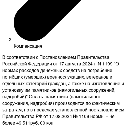
Компенсация
В соответствии с Постановлением Правительства
Российской Федерации от 17 августа 2024 г. N 1109 "О
нормах расходов денежных средств на погребение
погибших (умерших) военнослужащих, ветеранов и
отдельных категорий граждан, а также на изготовление и
установку им памятников (намогильных сооружений,
надгробий)" Оплата памятника (намогильного
сооружения, надгробия) производится по фактическим
затратам, но в пределах установленной постановлением
Правительства РФ от 17.08.2024 № 1109 нормы – не
более 49 511руб. 00 коп.