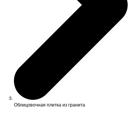
Облицовочная плитка из гранита