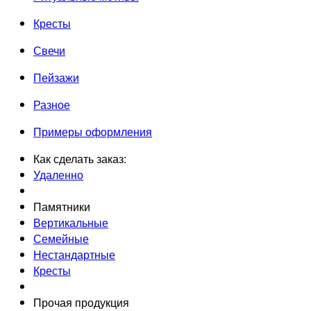
Кресты
Свечи
Пейзажи
Разное
Примеры оформления
Как сделать заказ:
Удаленно
Памятники
Вертикальные
Семейные
Нестандартные
Кресты
Прочая продукция