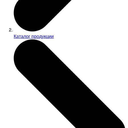
Каталог продукции