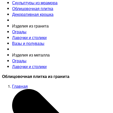
Скульптуры из мрамора
Облицовочная плитка
Декоративная крошка
Изделия из гранита
Ограды
Лавочки и столики
Вазы и полувазы
Изделия из металла
Ограды
Лавочки и столики
Облицовочная плитка из гранита
Главная