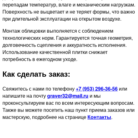
перепадам температур, влаге и механическим нагрузкам.
Поверхность не выцветает и не теряет формы, что важно
при длительной эксплуатации на открытом воздухе.
Монтаж облицовки выполняется с соблюдением
технологических норм. Гарантируется точная геометрия,
долговечность сцепления и аккуратность исполнения.
Использование качественной плитки снижает
потребность в ежегодном уходе.
Как сделать заказ:
Свяжитесь с нами по телефону
+7 (953) 296-36-56
или
напишите на почту
graver32@mail.ru
и мы
проконсультируем вас по всем интересующим вопросам.
Также вы можете посетить наш пункт приема заказов или
мастерскую, подробнее на странице
Контакты
.