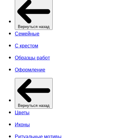
Вернуться назад
Семейные
С крестом
Образцы работ
Оформление
Вернуться назад
Цветы
Иконы
Ритуальные мотивы