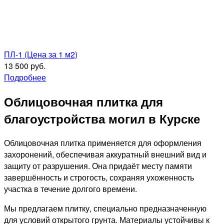
ПЛ-1 (Цена за 1 м2)
13 500 руб.
Подробнее
Облицовочная плитка для
благоустройства могил в Курске
Облицовочная плитка применяется для оформления
захоронений, обеспечивая аккуратный внешний вид и
защиту от разрушения. Она придаёт месту памяти
завершённость и строгость, сохраняя ухоженность
участка в течение долгого времени.
Мы предлагаем плитку, специально предназначенную
для условий открытого грунта. Материалы устойчивы к