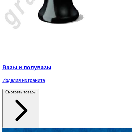
Вазы и полувазы
Изделия из гранита
Смотреть товары