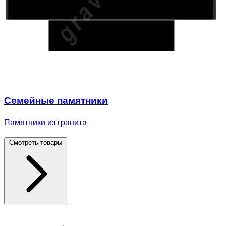
Семейные памятники
Памятники из гранита
Смотреть товары