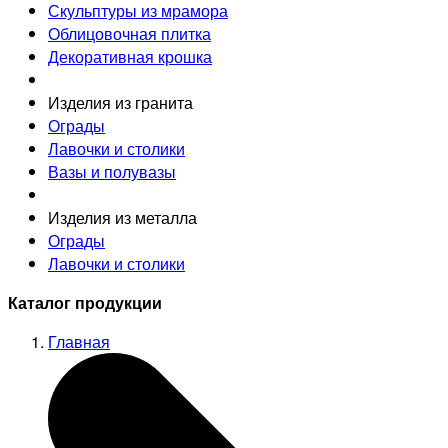
Скульптуры из мрамора
Облицовочная плитка
Декоративная крошка
Изделия из гранита
Ограды
Лавочки и столики
Вазы и полувазы
Изделия из металла
Ограды
Лавочки и столики
Каталог продукции
Главная