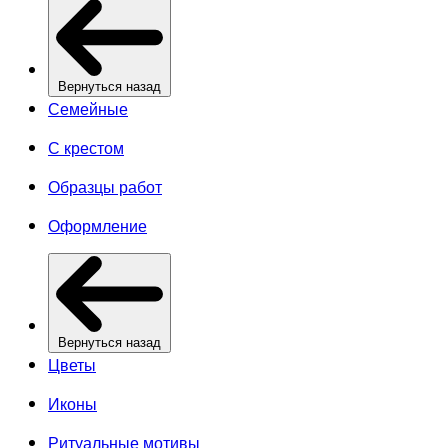
Вернуться назад
Семейные
С крестом
Образцы работ
Оформление
Вернуться назад
Цветы
Иконы
Ритуальные мотивы