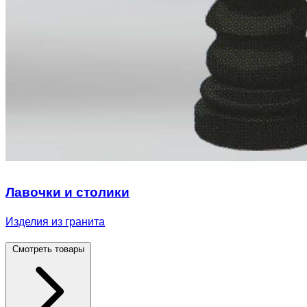
Лавочки и столики
Изделия из гранита
Смотреть товары