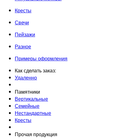
Кресты
Свечи
Пейзажи
Разное
Примеры оформления
Как сделать заказ:
Удаленно
Памятники
Вертикальные
Семейные
Нестандартные
Кресты
Прочая продукция