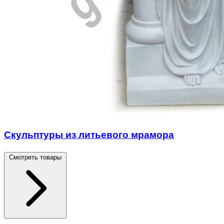
Скульптуры из литьевого мрамора
Смотреть товары