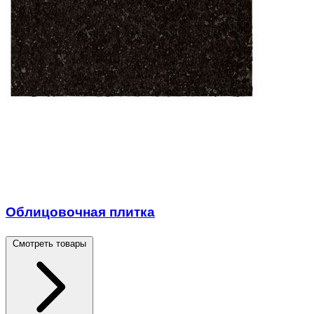
Облицовочная плитка
Смотреть товары