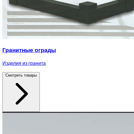
Гранитные ограды
Изделия из гранита
Смотреть товары