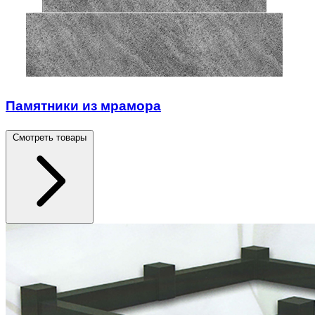
Памятники из мрамора
Смотреть товары