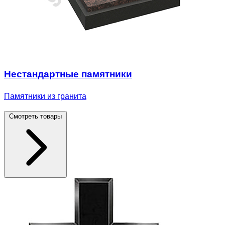
Нестандартные памятники
Памятники из гранита
Смотреть товары