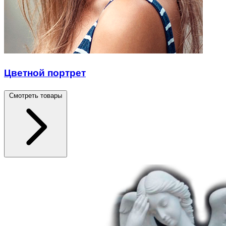
Цветной портрет
Смотреть товары