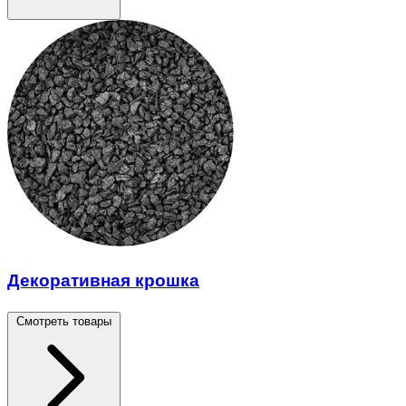
Декоративная крошка
Смотреть товары