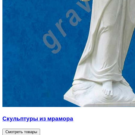
Скульптуры из мрамора
Смотреть товары