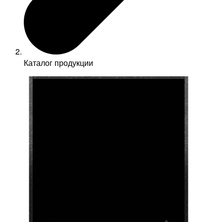
Каталог продукции