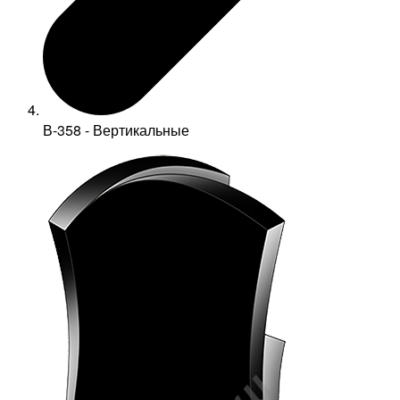
В-358 - Вертикальные