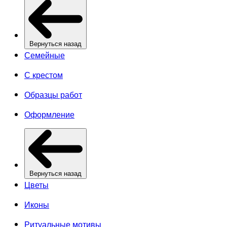
Вернуться назад
Семейные
С крестом
Образцы работ
Оформление
Вернуться назад
Цветы
Иконы
Ритуальные мотивы