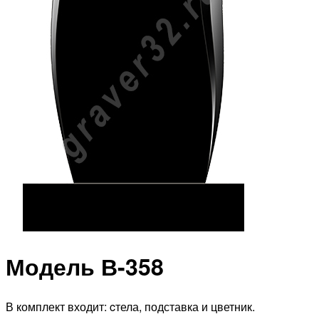
Модель В-358
В комплект входит: cтела, подставка и цветник.