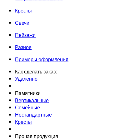
Кресты
Свечи
Пейзажи
Разное
Примеры оформления
Как сделать заказ:
Удаленно
Памятники
Вертикальные
Семейные
Нестандартные
Кресты
Прочая продукция