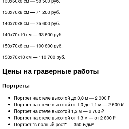
130x60x8 см —
58 500 руб.
130x70x8 см —
71 200 руб.
140x70x8 см —
75 600 руб.
140x70x10 см —
93 600 руб.
150x70x8 см —
100 800 руб.
150x70x10 см —
110 700 руб.
Цены на граверные работы
Портреты
Портрет на стеле высотой до 0,8 м —
2 300 ₽
Портрет на стеле высотой от 1,0 до 1,1 м —
2 500 ₽
Портрет на стеле высотой 1,2 м —
2 700 ₽
Портрет на стеле высотой от 1,3 м —
от 2 800 ₽
Портрет "в полный рост" —
350 ₽/дм²