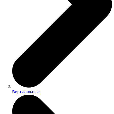
Вертикальные