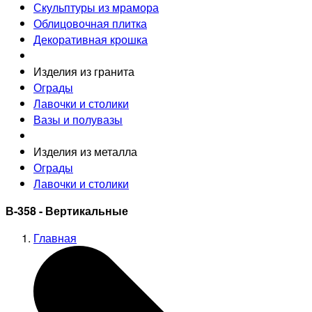
Скульптуры из мрамора
Облицовочная плитка
Декоративная крошка
Изделия из гранита
Ограды
Лавочки и столики
Вазы и полувазы
Изделия из металла
Ограды
Лавочки и столики
В-358 - Вертикальные
Главная