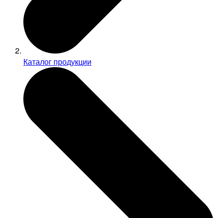
Каталог продукции