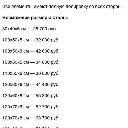
Все элементы имеют полную полировку со всех сторон.
Возможные размеры стелы:
80x40x5 см —
25 700 руб.
100x50x5 см —
32 000 руб.
100x50x8 см —
42 600 руб.
100x60x5 см —
34 000 руб.
110x55x6 см —
36 600 руб.
120x60x6 см —
44 400 руб.
120x60x8 см —
55 300 руб.
120x70x6 см —
52 700 руб.
120x70x8 см —
63 700 руб.